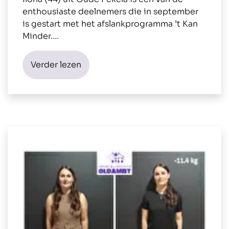
enthousiaste deelnemers die in september
is gestart met het afslankprogramma ’t Kan
Minder.…
Verder lezen