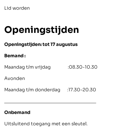
Lid worden
Openingstijden
Openingstijden: tot 17 augustus
Bemand :
Maandag t/m vrijdag :08.30-10.30
Avonden
Maandag t/m donderdag :17.30-20.30
____________________________________
Onbemand
Uitsluitend toegang met een sleutel.