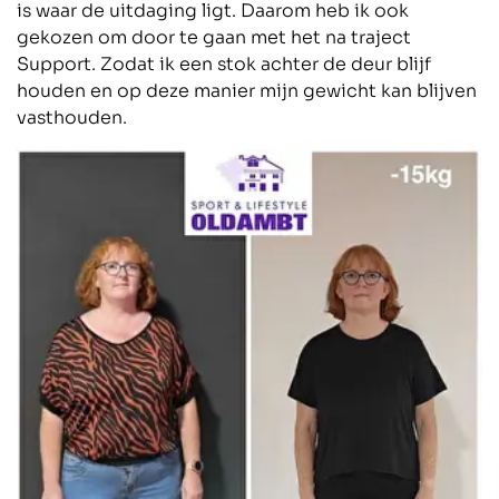
is waar de uitdaging ligt. Daarom heb ik ook
gekozen om door te gaan met het na traject
Support. Zodat ik een stok achter de deur blijf
houden en op deze manier mijn gewicht kan blijven
vasthouden.