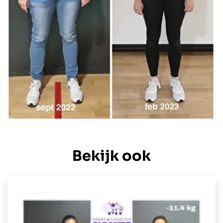
Bekijk ook