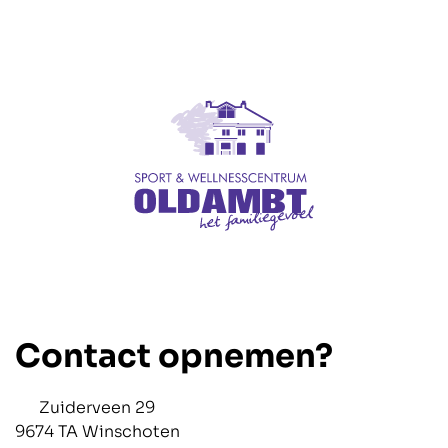
Contact opnemen?
Zuiderveen 29
9674 TA Winschoten