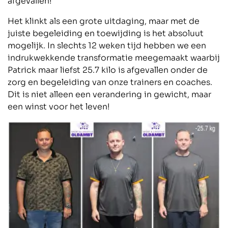
afgevallen!
Het klinkt als een grote uitdaging, maar met de
juiste begeleiding en toewijding is het absoluut
mogelijk. In slechts 12 weken tijd hebben we een
indrukwekkende transformatie meegemaakt waarbij
Patrick maar liefst 25.7 kilo is afgevallen onder de
zorg en begeleiding van onze trainers en coaches.
Dit is niet alleen een verandering in gewicht, maar
een winst voor het leven!