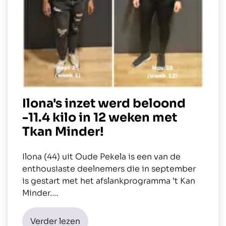
Ilona's inzet werd beloond
-11.4 kilo in 12 weken met
Tkan Minder!
Ilona (44) uit Oude Pekela is een van de
enthousiaste deelnemers die in september
is gestart met het afslankprogramma ’t Kan
Minder.…
Verder lezen