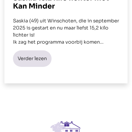
Kan Minder
Saskia (49) uit Winschoten, die in september
2025 is gestart en nu maar liefst 15,2 kilo
lichter is!
Ik zag het programma voorbij komen…
Verder lezen