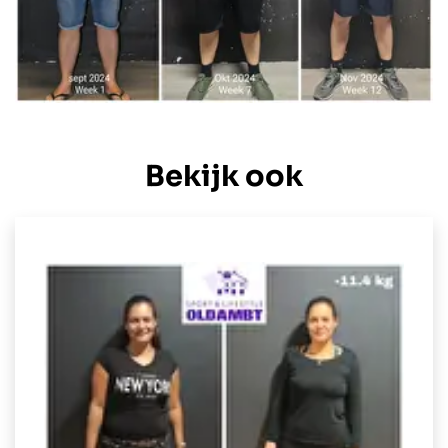
Bekijk ook