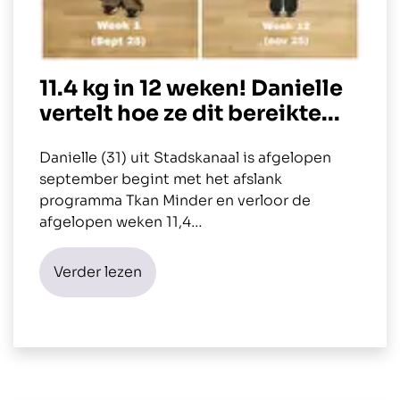
11.4 kg in 12 weken! Danielle
vertelt hoe ze dit bereikte...
Danielle (31) uit Stadskanaal is afgelopen
september begint met het afslank
programma Tkan Minder en verloor de
afgelopen weken 11,4…
Verder lezen