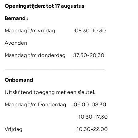
Openingstijden: tot 17 augustus
Bemand :
Maandag t/m vrijdag :08.30-10.30
Avonden
Maandag t/m donderdag :17.30-20.30
____________________________________
Onbemand
Uitsluitend toegang met een sleutel.
Maandag t/m Donderdag :06.00-08.30
:10.30-17.30
Vrijdag :10.30-22.00