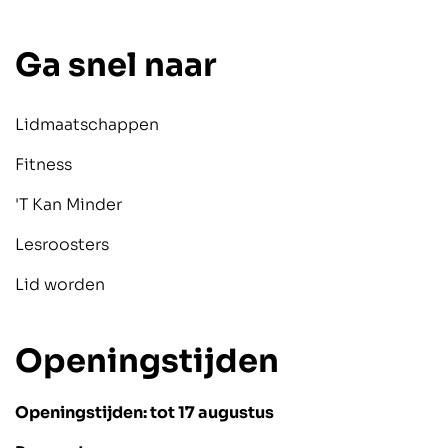
Ga snel naar
Lidmaatschappen
Fitness
'T Kan Minder
Lesroosters
Lid worden
Openingstijden
Openingstijden: tot 17 augustus