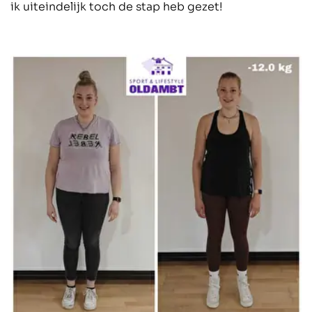
ik uiteindelijk toch de stap heb gezet!