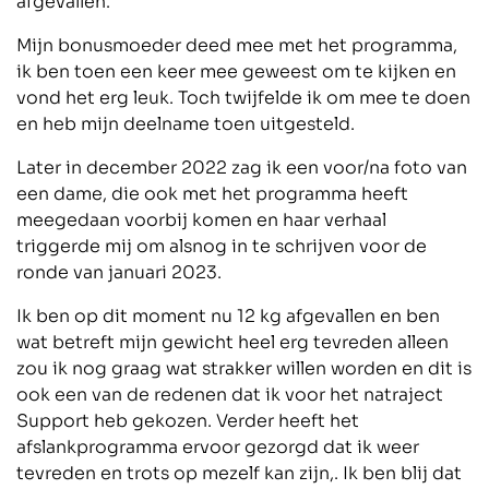
afgevallen.
Mijn bonusmoeder deed mee met het programma,
ik ben toen een keer mee geweest om te kijken en
vond het erg leuk. Toch twijfelde ik om mee te doen
en heb mijn deelname toen uitgesteld.
Later in december 2022 zag ik een voor/na foto van
een dame, die ook met het programma heeft
meegedaan voorbij komen en haar verhaal
triggerde mij om alsnog in te schrijven voor de
ronde van januari 2023.
Ik ben op dit moment nu 12 kg afgevallen en ben
wat betreft mijn gewicht heel erg tevreden alleen
zou ik nog graag wat strakker willen worden en dit is
ook een van de redenen dat ik voor het natraject
Support heb gekozen. Verder heeft het
afslankprogramma ervoor gezorgd dat ik weer
tevreden en trots op mezelf kan zijn,. Ik ben blij dat