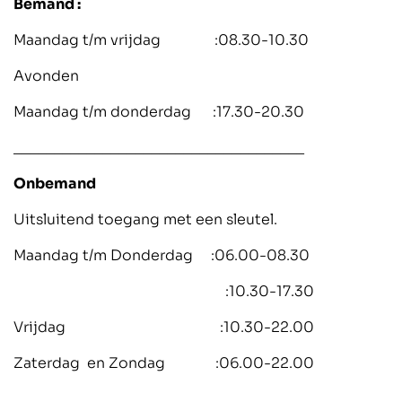
Bemand :
Maandag t/m vrijdag :08.30-10.30
Avonden
Maandag t/m donderdag :17.30-20.30
____________________________________
Onbemand
Uitsluitend toegang met een sleutel.
Maandag t/m Donderdag :06.00-08.30
:10.30-17.30
Vrijdag :10.30-22.00
Zaterdag en Zondag :06.00-22.00