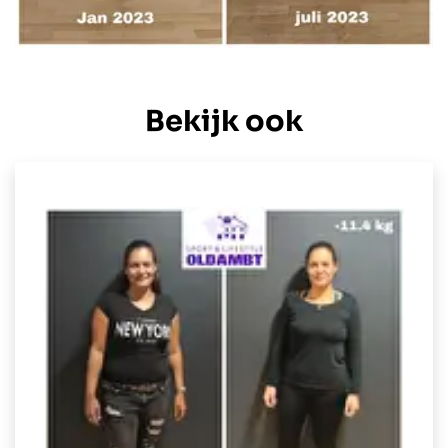
Bekijk ook