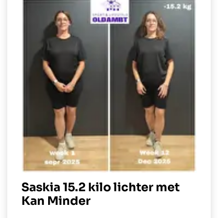
Saskia 15.2 kilo lichter met
Kan Minder