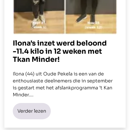
Ilona's inzet werd beloond
-11.4 kilo in 12 weken met
Tkan Minder!
Ilona (44) uit Oude Pekela is een van de
enthousiaste deelnemers die in september
is gestart met het afslankprogramma ’t Kan
Minder.…
Verder lezen