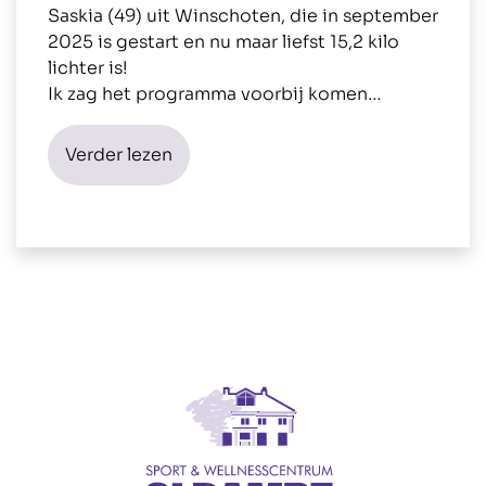
Saskia (49) uit Winschoten, die in september
2025 is gestart en nu maar liefst 15,2 kilo
lichter is!
Ik zag het programma voorbij komen…
Verder lezen