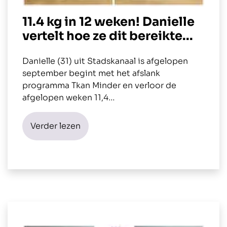
11.4 kg in 12 weken! Danielle
vertelt hoe ze dit bereikte...
Danielle (31) uit Stadskanaal is afgelopen
september begint met het afslank
programma Tkan Minder en verloor de
afgelopen weken 11,4…
Verder lezen