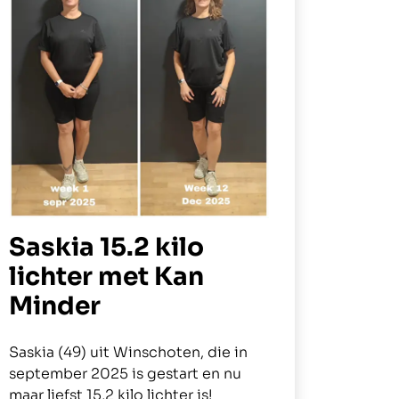
Saskia 15.2 kilo
lichter met Kan
Minder
Saskia (49) uit Winschoten, die in
september 2025 is gestart en nu
maar liefst 15,2 kilo lichter is!