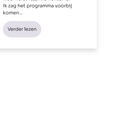
Ik zag het programma voorbij
komen…
Verder lezen