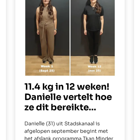
11.4 kg in 12 weken!
Danielle vertelt hoe
ze dit bereikte...
Danielle (31) uit Stadskanaal is
afgelopen september begint met
het afslank programma Tkan Minder