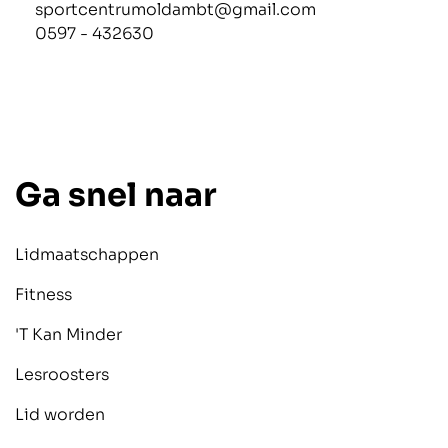
sportcentrumoldambt@gmail.com
0597 - 432630
Ga snel naar
Lidmaatschappen
Fitness
'T Kan Minder
Lesroosters
Lid worden