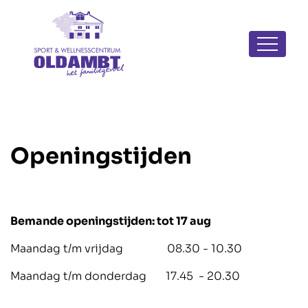
Navigatie
overslaan
Openingstijden
Bemande openingstijden: tot 17 aug
Maandag t/m vrijdag 08.30 - 10.30
Maandag t/m donderdag 17.45 - 20.30