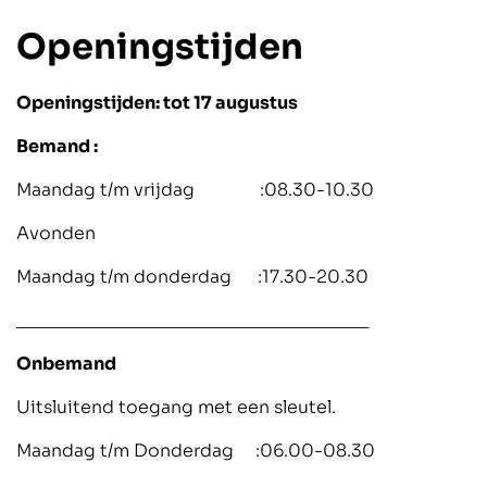
Openingstijden
Openingstijden: tot 17 augustus
Bemand :
Maandag t/m vrijdag :08.30-10.30
Avonden
Maandag t/m donderdag :17.30-20.30
____________________________________
Onbemand
Uitsluitend toegang met een sleutel.
Maandag t/m Donderdag :06.00-08.30