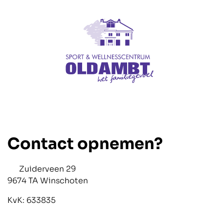
Contact opnemen?
Zuiderveen 29
9674 TA Winschoten
KvK: 633835