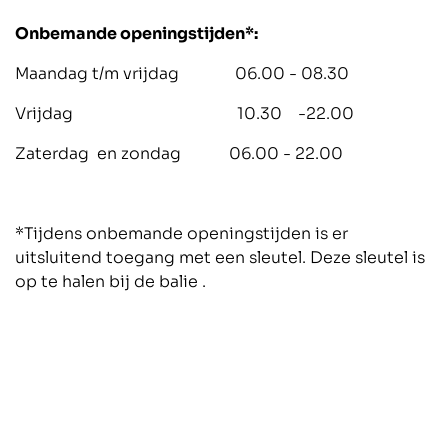
Onbemande openingstijden*:
Maandag t/m vrijdag 06.00 - 08.30
Vrijdag 10.30 -22.00
Zaterdag en zondag 06.00 - 22.00
*Tijdens onbemande openingstijden is er
uitsluitend toegang met een sleutel. Deze sleutel is
op te halen bij de balie .