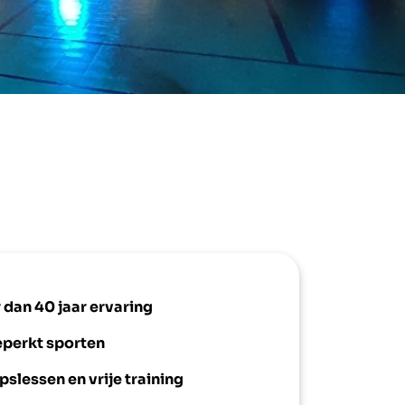
 dan 40 jaar ervaring
perkt sporten
slessen en vrije training