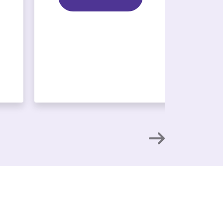
Volgende