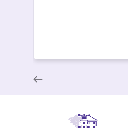
Vorige