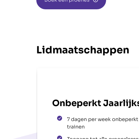
Lidmaatschappen
Onbeperkt Jaarlijk
7 dagen per week onbeperkt
trainen